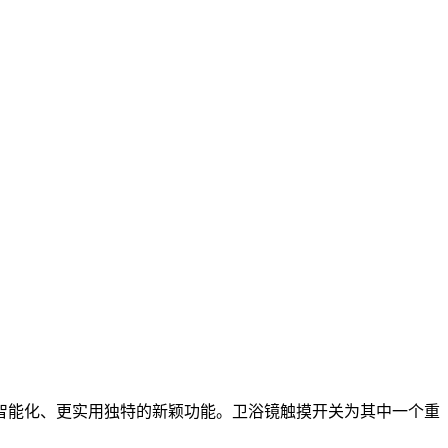
智能化、更实用独特的新颖功能。卫浴镜触摸开关为其中一个重