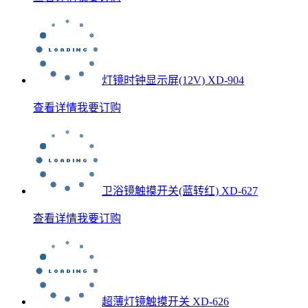
灯镜时钟显示屏(12V) XD-904
查看详情
我要订购
卫浴镜触摸开关(蓝转红) XD-627
查看详情
我要订购
超薄灯镜触摸开关 XD-626