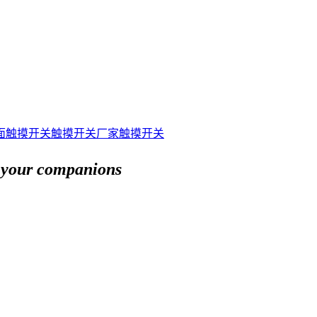
面触摸开关
触摸开关厂家
触摸开关
e your companions