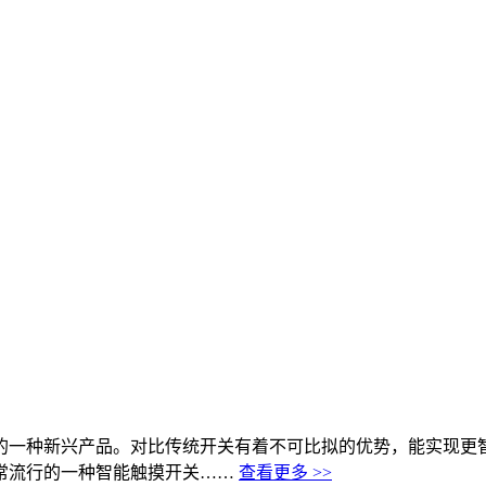
的一种新兴产品。对比传统开关有着不可比拟的优势，能实现更
常流行的一种智能触摸开关……
查看更多 >>