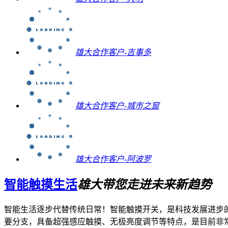
雄大合作客户-吉事多
雄大合作客户-城市之窗
雄大合作客户-阿波罗
智能触摸生活
雄大带您走进未来新趋势
智能生活逐步代替传统日常！智能触摸开关，是科技发展进步
要分支，具备超强感应触摸、无极亮度调节等特点，是目前非