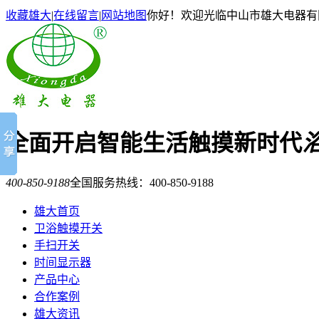
收藏雄大
|
在线留言
|
网站地图
你好！欢迎光临中山市雄大电器有
全面开启智能生活触摸新时代
400-850-9188
全国服务热线：
400-850-9188
雄大首页
卫浴触摸开关
手扫开关
时间显示器
产品中心
合作案例
雄大资讯