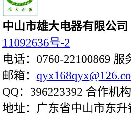
中山市雄大电器有限公司
11092636号-2
电话：0760-22100869
服务
邮箱：
qyx168qyx@126.c
QQ：396223392
合作机
地址：广东省中山市东升