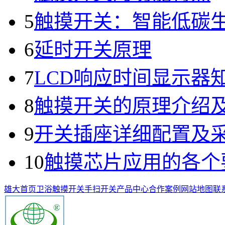
5
触摸开关：智能低碳
6
延时开关原理
7
LCD响应时间显示器
8
触摸开关的原理介绍
9
开关插座详细配置及
10
触摸芯片应用的各个
雄大首页
卫浴触摸开关
手扫开关
产品中心
合作案例
网站地图
联