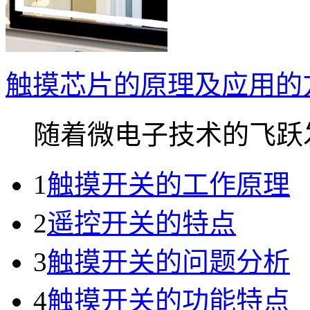
触摸芯片的原理及应用的
随着微电子技术的飞跃发.
1
触摸开关的工作原理
2
遥控开关的特点
3
触摸开关的问题分析
4
触摸开关的功能特点