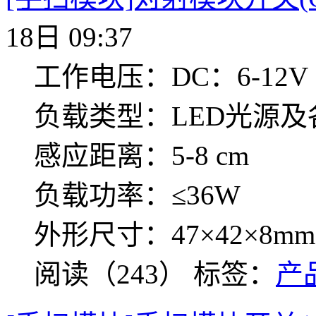
18日 09:37
工作电压：DC：6-12V
负载类型：LED光源
感应距离：5-8 cm
负载功率：≤36W
外形尺寸：47×42×8mm
阅读（243）
标签：
产