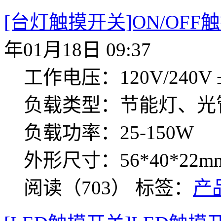
[台灯触摸开关]ON/OFF触
年01月18日 09:37
工作电压：120V/240V ±
负载类型：节能灯、光
负载功率：25-150W
外形尺寸：56*40*22m
阅读（703）
标签：
产