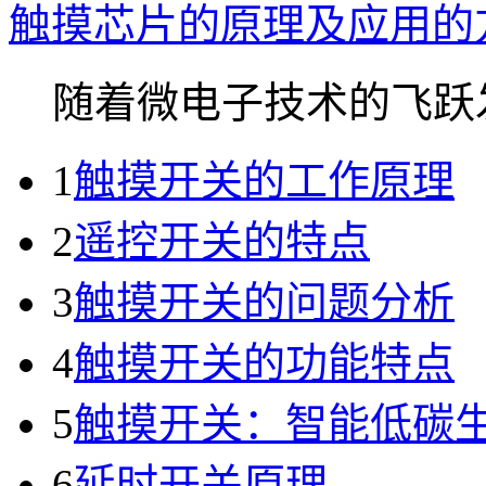
触摸芯片的原理及应用的
随着微电子技术的飞跃发.
1
触摸开关的工作原理
2
遥控开关的特点
3
触摸开关的问题分析
4
触摸开关的功能特点
5
触摸开关：智能低碳
6
延时开关原理