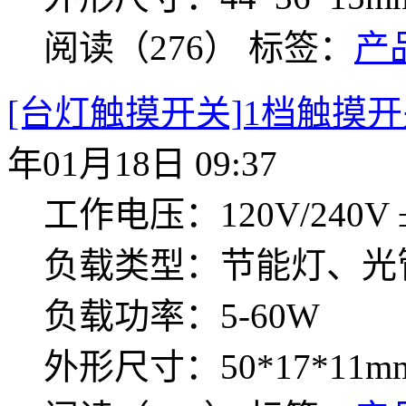
阅读（276）
标签：
产
[台灯触摸开关]1档触摸开关
年01月18日 09:37
工作电压：120V/240V ±
负载类型：节能灯、光
负载功率：5-60W
外形尺寸：50*17*11m