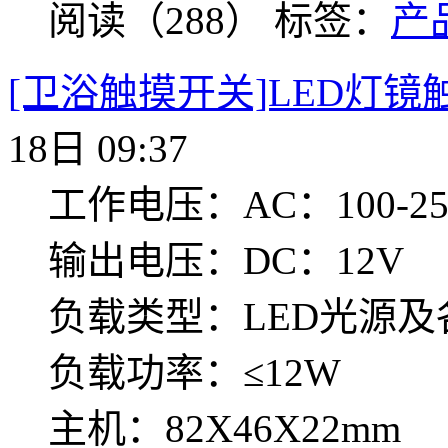
阅读（288）
标签：
产
[卫浴触摸开关]LED灯镜触
18日 09:37
工作电压：AC：100-250
输出电压：DC：12V
负载类型：LED光源及
负载功率：≤12W
主机：82X46X22mm