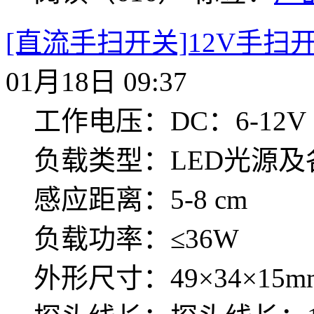
[直流手扫开关]12V手扫开关
01月18日 09:37
工作电压：DC：6-12V
负载类型：LED光源
感应距离：5-8 cm
负载功率：≤36W
外形尺寸：49×34×15m