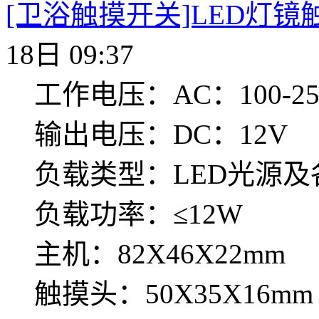
[卫浴触摸开关]LED灯镜触
18日 09:37
工作电压：AC：100-250
输出电压：DC：12V
负载类型：LED光源及
负载功率：≤12W
主机：82X46X22mm
触摸头：50X35X16mm