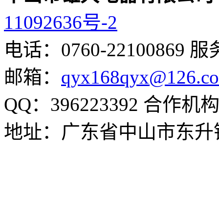
11092636号-2
电话：0760-22100869
服务
邮箱：
qyx168qyx@126.c
QQ：396223392
合作机
地址：广东省中山市东升