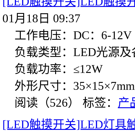
[LED触摸开关]LED触摸开
01月18日 09:37
工作电压：DC：6-12V
负载类型：LED光源
负载功率：≤12W
外形尺寸：35×15×7mm
阅读（526）
标签：
产
[LED触摸开关]LED灯具触摸