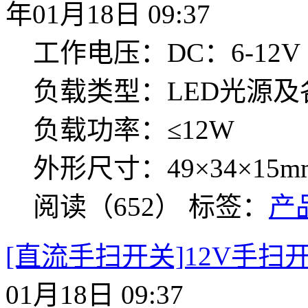
年01月18日 09:37
工作电压：DC：6-12V
负载类型：LED光源
负载功率：≤12W
外形尺寸：49×34×15m
阅读（652）
标签：
产
[直流手扫开关]12V手扫开关
01月18日 09:37